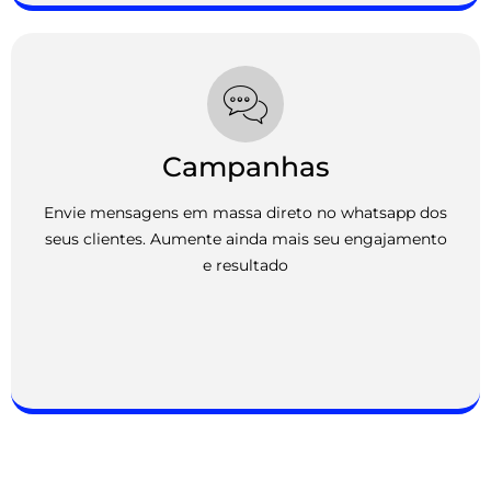
Campanhas
Envie mensagens em massa direto no whatsapp dos
seus clientes. Aumente ainda mais seu engajamento
e resultado