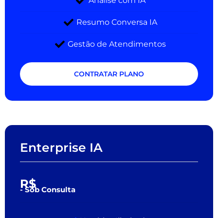
Análise com IA
Resumo Conversa IA
Gestão de Atendimentos
CONTRATAR PLANO
Enterprise IA
R$
- Sob Consulta