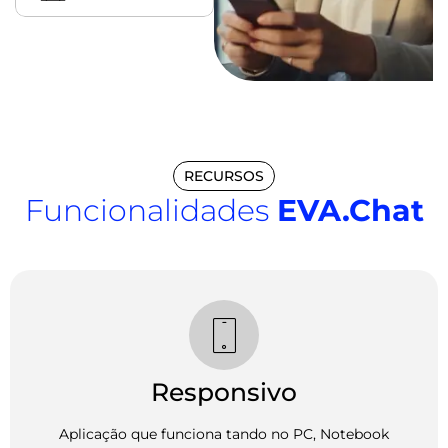
RECURSOS
Funcionalidades
EVA.Chat
Responsivo
Aplicação que funciona tando no PC, Notebook