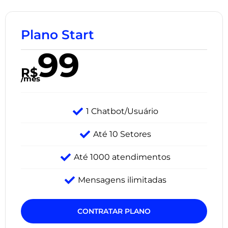
Plano Start
99
R$
/mês
1 Chatbot/Usuário
Até 10 Setores
Até 1000 atendimentos
Mensagens ilimitadas
CONTRATAR PLANO