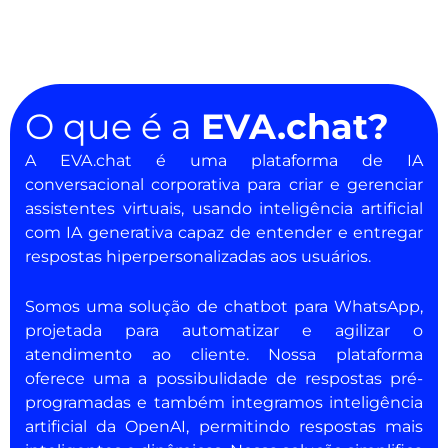
O que é a
EVA.chat?
A EVA.chat é uma plataforma de IA
conversacional corporativa para criar e gerenciar
assistentes virtuais, usando inteligência artificial
com IA generativa capaz de entender e entregar
respostas hiperpersonalizadas aos usuários.
Somos uma solução de chatbot para WhatsApp,
projetada para automatizar e agilizar o
atendimento ao cliente. Nossa plataforma
oferece uma a possibulidade de respostas pré-
programadas e também integramos inteligência
artificial da OpenAI, permitindo respostas mais