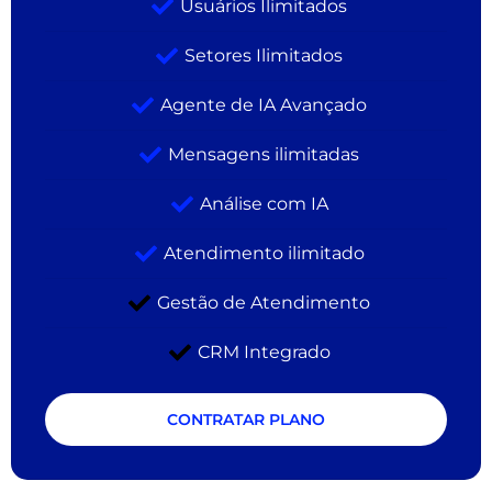
Usuários Ilimitados
Setores Ilimitados
Agente de IA Avançado
Mensagens ilimitadas
Análise com IA
Atendimento ilimitado
Gestão de Atendimento
CRM Integrado
CONTRATAR PLANO