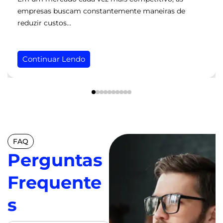
empresas buscam constantemente maneiras de
reduzir custos...
Continuar Lendo
FAQ
Perguntas
Frequente
s