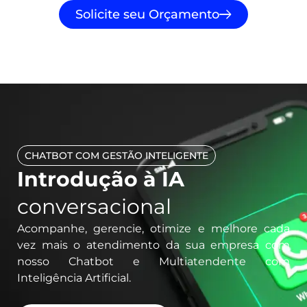
Solicite seu Orçamento
CHATBOT COM GESTÃO INTELIGENTE
Introdução à IA
conversacional
Acompanhe, gerencie, otimize e melhore cada
vez mais o atendimento da sua empresa com
nosso Chatbot e Multiatendente com
Inteligência Artificial.