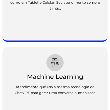
como em Tablet e Celular. Seu atendimento sempre
à mão.
Machine Learning
Atendimento que usa a mesma tecnologia do
ChatGPT para gerar uma conversa humanizada