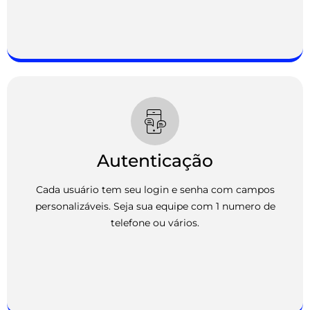
Autenticação
Cada usuário tem seu login e senha com campos
personalizáveis. Seja sua equipe com 1 numero de
telefone ou vários.